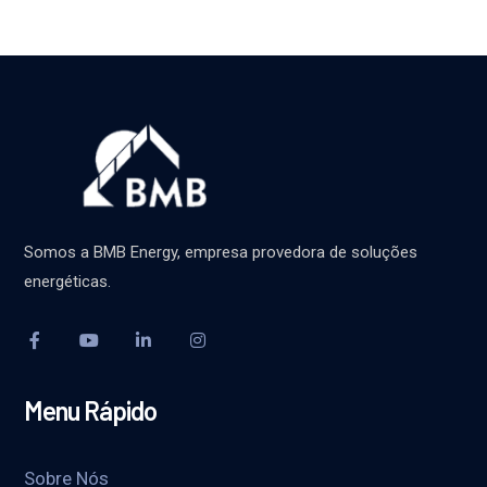
Somos a BMB Energy, empresa provedora de soluções
energéticas.
Menu Rápido
Sobre Nós