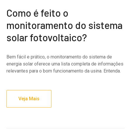
Como é feito o
monitoramento do sistema
solar fotovoltaico?
Bem fácil e prático, o monitoramento do sistema de
energia solar oferece uma lista completa de informações
relevantes para o bom funcionamento da usina. Entenda.
Veja Mais