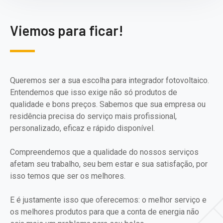
Viemos para ficar!
Queremos ser a sua escolha para integrador fotovoltaico.
Entendemos que isso exige não só produtos de
qualidade e bons preços. Sabemos que sua empresa ou
residência precisa do serviço mais profissional,
personalizado, eficaz e rápido disponível.
Compreendemos que a qualidade do nossos serviços
afetam seu trabalho, seu bem estar e sua satisfação, por
isso temos que ser os melhores.
E é justamente isso que oferecemos: o melhor serviço e
os melhores produtos para que a conta de energia não