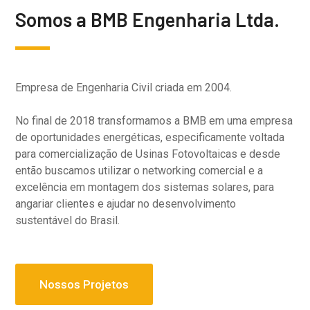
Somos a BMB Engenharia Ltda.
Empresa de Engenharia Civil criada em 2004.
No final de 2018 transformamos a BMB em uma empresa
de oportunidades energéticas, especificamente voltada
para comercialização de Usinas Fotovoltaicas e desde
então buscamos utilizar o networking comercial e a
excelência em montagem dos sistemas solares, para
angariar clientes e ajudar no desenvolvimento
sustentável do Brasil.
Nossos Projetos