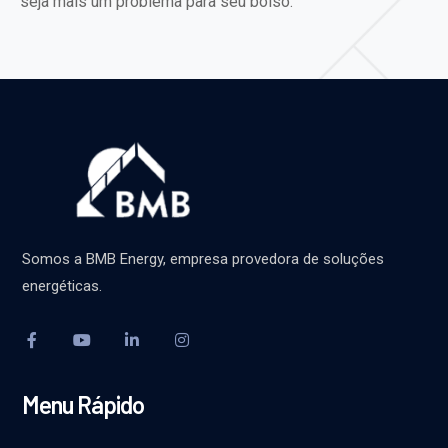
seja mais um problema para seu bolso.
Somos a BMB Energy, empresa provedora de soluções
energéticas.
Menu Rápido