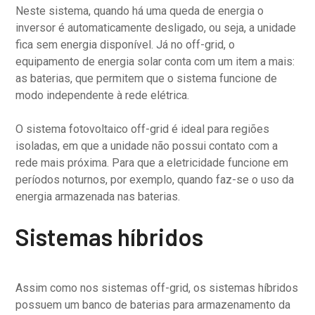
Neste sistema, quando há uma queda de energia o
inversor é automaticamente desligado, ou seja, a unidade
fica sem energia disponível. Já no off-grid, o
equipamento de energia solar conta com um item a mais:
as baterias, que permitem que o sistema funcione de
modo independente à rede elétrica.
O sistema fotovoltaico off-grid é ideal para regiões
isoladas, em que a unidade não possui contato com a
rede mais próxima. Para que a eletricidade funcione em
períodos noturnos, por exemplo, quando faz-se o uso da
energia armazenada nas baterias.
Sistemas híbridos
Assim como nos sistemas off-grid, os sistemas híbridos
possuem um banco de baterias para armazenamento da