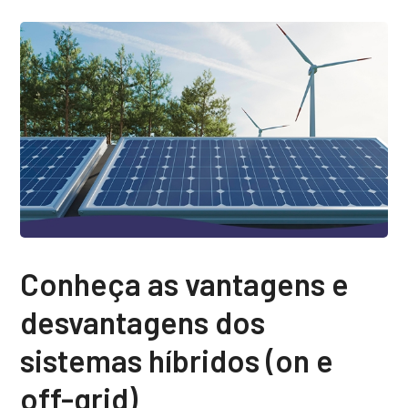
Conheça as vantagens e
desvantagens dos
sistemas híbridos (on e
off-grid)