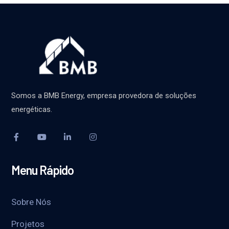
Somos a BMB Energy, empresa provedora de soluções
energéticas.
Menu Rápido
Sobre Nós
Projetos