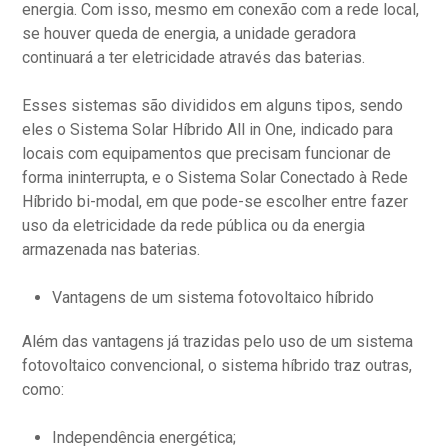
energia. Com isso, mesmo em conexão com a rede local,
se houver queda de energia, a unidade geradora
continuará a ter eletricidade através das baterias.
Esses sistemas são divididos em alguns tipos, sendo
eles o Sistema Solar Híbrido All in One, indicado para
locais com equipamentos que precisam funcionar de
forma ininterrupta, e o Sistema Solar Conectado à Rede
Híbrido bi-modal, em que pode-se escolher entre fazer
uso da eletricidade da rede pública ou da energia
armazenada nas baterias.
Vantagens de um sistema fotovoltaico híbrido
Além das vantagens já trazidas pelo uso de um sistema
fotovoltaico convencional, o sistema híbrido traz outras,
como:
Independência energética;