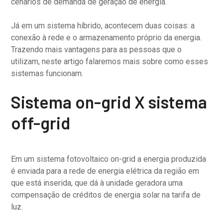
cenários de demanda de geração de energia.
Já em um sistema híbrido, acontecem duas coisas: a
conexão à rede e o armazenamento próprio da energia.
Trazendo mais vantagens para as pessoas que o
utilizam, neste artigo falaremos mais sobre como esses
sistemas funcionam.
Sistema on-grid X sistema
off-grid
Em um sistema fotovoltaico on-grid a energia produzida
é enviada para a rede de energia elétrica da região em
que está inserida, que dá à unidade geradora uma
compensação de créditos de energia solar na tarifa de
luz.