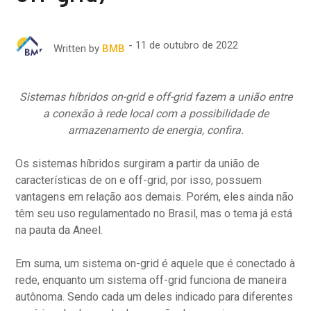
11 de outubro de 2022
Written by
BMB
Sistemas híbridos on-grid e off-grid fazem a união entre
a conexão à rede local com a possibilidade de
armazenamento de energia, confira.
Os sistemas híbridos surgiram a partir da união de
características de on e off-grid, por isso, possuem
vantagens em relação aos demais. Porém, eles ainda não
têm seu uso regulamentado no Brasil, mas o tema já está
na pauta da Aneel.
Em suma, um sistema on-grid é aquele que é conectado à
rede, enquanto um sistema off-grid funciona de maneira
autônoma. Sendo cada um deles indicado para diferentes