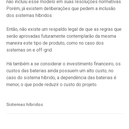
não incluiu esse modelo em suas resoluções normativas.
Porém, já existem deliberações que pedem a inclusão
dos sistemas híbridos.
Então, não existe um respaldo legal de que as regras que
serão aprovadas futuramente contemplarão da mesma
maneira este tipo de produto, como no caso dos
sistemas on e off-grid.
Há também a se considerar o investimento financeiro, os
custos das baterias ainda possuem um alto custo, no
caso do sistema híbrido, a dependência das baterias é
menor, o que pode reduzir o custo do projeto.
Sistemas híbridos