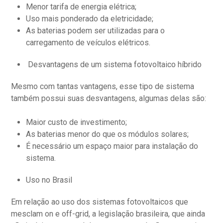
Menor tarifa de energia elétrica;
Uso mais ponderado da eletricidade;
As baterias podem ser utilizadas para o
carregamento de veículos elétricos.
Desvantagens de um sistema fotovoltaico híbrido
Mesmo com tantas vantagens, esse tipo de sistema
também possui suas desvantagens, algumas delas são:
Maior custo de investimento;
As baterias menor do que os módulos solares;
É necessário um espaço maior para instalação do
sistema.
Uso no Brasil
Em relação ao uso dos sistemas fotovoltaicos que
mesclam on e off-grid, a legislação brasileira, que ainda