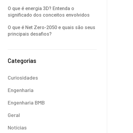
O que é energia 3D? Entenda o
significado dos conceitos envolvidos
O que é Net Zero-2050 e quais são seus
principais desafios?
Categorias
Curiosidades
Engenharia
Engenharia BMB
Geral
Notícias