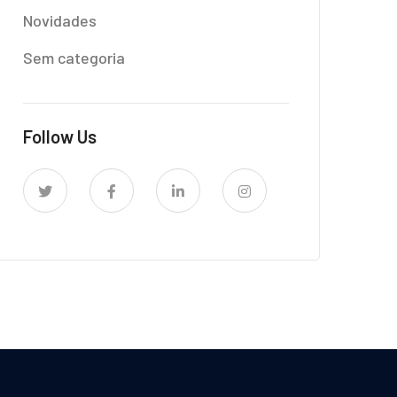
Novidades
Sem categoria
Follow Us