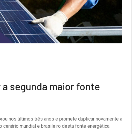
r a segunda maior fonte
brou nos últimos três anos e promete duplicar novamente a
 cenário mundial e brasileiro desta fonte energética