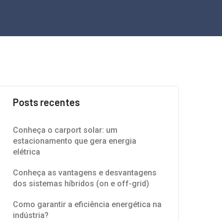
Posts recentes
Conheça o carport solar: um
estacionamento que gera energia
elétrica
Conheça as vantagens e desvantagens
dos sistemas híbridos (on e off-grid)
Como garantir a eficiência energética na
indústria?