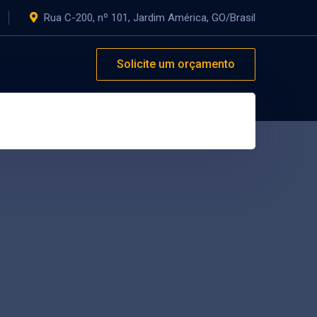
Rua C-200, nº 101, Jardim América, GO/Brasil
Solicite um orçamento