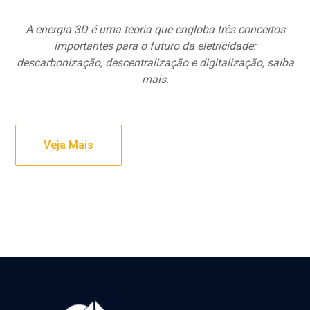
A energia 3D é uma teoria que engloba três conceitos
importantes para o futuro da eletricidade:
descarbonização, descentralização e digitalização, saiba
mais.
Veja Mais