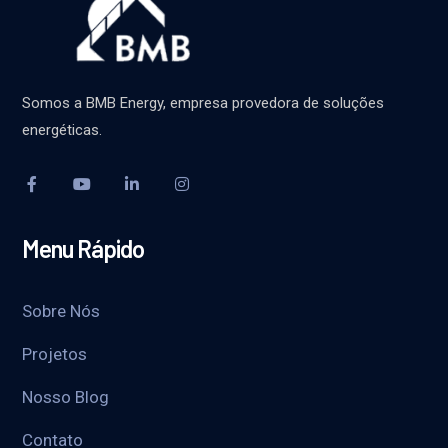
Somos a BMB Energy, empresa provedora de soluções
energéticas.
Menu Rápido
Sobre Nós
Projetos
Nosso Blog
Contato