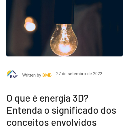
27 de setembro de 2022
Written by
BMB
O que é energia 3D?
Entenda o significado dos
conceitos envolvidos