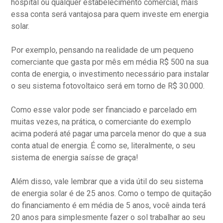
hospital ou qualquer estabelecimento comercial, mais
essa conta será vantajosa para quem investe em energia
solar.
Por exemplo, pensando na realidade de um pequeno
comerciante que gasta por mês em média R$ 500 na sua
conta de energia, o investimento necessário para instalar
o seu sistema fotovoltaico será em torno de R$ 30.000.
Como esse valor pode ser financiado e parcelado em
muitas vezes, na prática, o comerciante do exemplo
acima poderá até pagar uma parcela menor do que a sua
conta atual de energia. É como se, literalmente, o seu
sistema de energia saísse de graça!
Além disso, vale lembrar que a vida útil do seu sistema
de energia solar é de 25 anos. Como o tempo de quitação
do financiamento é em média de 5 anos, você ainda terá
20 anos para simplesmente fazer o sol trabalhar ao seu