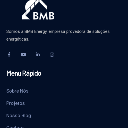
Somos a BMB Energy, empresa provedora de soluções
energéticas.
Menu Rápido
Sobre Nós
Projetos
Nosso Blog
Contato