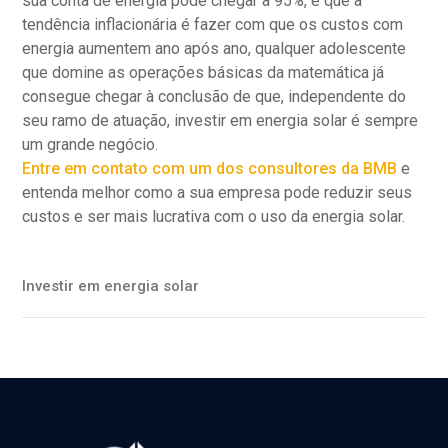
sua conta de energia pode chegar a 95%, e que a
tendência inflacionária é fazer com que os custos com
energia aumentem ano após ano, qualquer adolescente
que domine as operações básicas da matemática já
consegue chegar à conclusão de que, independente do
seu ramo de atuação, investir em energia solar é sempre
um grande negócio.
Entre em contato com um dos consultores da BMB
e
entenda melhor como a sua empresa pode reduzir seus
custos e ser mais lucrativa com o uso da energia solar.
Investir em energia solar