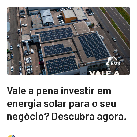
Vale a pena investir em
energia solar para o seu
negócio? Descubra agora.