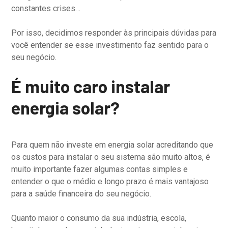
constantes crises…
Por isso, decidimos responder às principais dúvidas para
você entender se esse investimento faz sentido para o
seu negócio.
É muito caro instalar
energia solar?
Para quem não investe em energia solar acreditando que
os custos para instalar o seu sistema são muito altos, é
muito importante fazer algumas contas simples e
entender o que o médio e longo prazo é mais vantajoso
para a saúde financeira do seu negócio.
Quanto maior o consumo da sua indústria, escola,