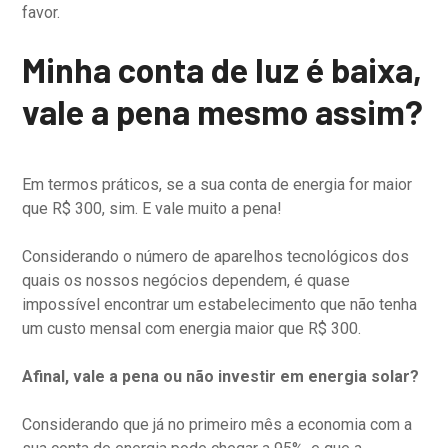
favor.
Minha conta de luz é baixa,
vale a pena mesmo assim?
Em termos práticos, se a sua conta de energia for maior
que R$ 300, sim. E vale muito a pena!
Considerando o número de aparelhos tecnológicos dos
quais os nossos negócios dependem, é quase
impossível encontrar um estabelecimento que não tenha
um custo mensal com energia maior que R$ 300.
Afinal, vale a pena ou não investir em energia solar?
Considerando que já no primeiro mês a economia com a