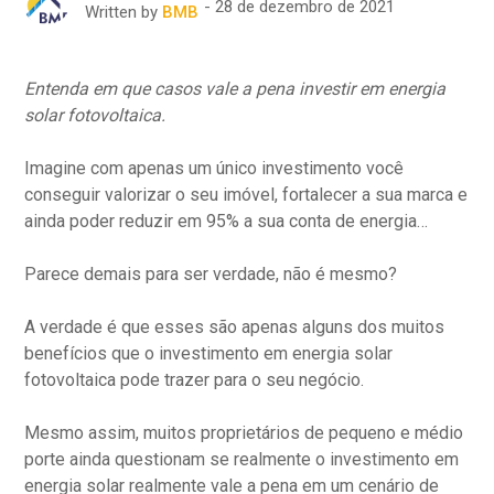
28 de dezembro de 2021
Written by
BMB
Entenda em que casos vale a pena investir em energia
solar fotovoltaica.
Imagine com apenas um único investimento você
conseguir valorizar o seu imóvel, fortalecer a sua marca e
ainda poder reduzir em 95% a sua conta de energia…
Parece demais para ser verdade, não é mesmo?
A verdade é que esses são apenas alguns dos muitos
benefícios que o investimento em energia solar
fotovoltaica pode trazer para o seu negócio.
Mesmo assim, muitos proprietários de pequeno e médio
porte ainda questionam se realmente o investimento em
energia solar realmente vale a pena em um cenário de