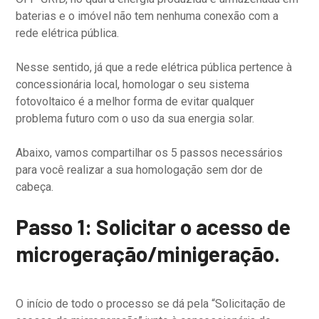
baterias e o imóvel não tem nenhuma conexão com a
rede elétrica pública.
Nesse sentido, já que a rede elétrica pública pertence à
concessionária local, homologar o seu sistema
fotovoltaico é a melhor forma de evitar qualquer
problema futuro com o uso da sua energia solar.
Abaixo, vamos compartilhar os 5 passos necessários
para você realizar a sua homologação sem dor de
cabeça.
Passo 1: Solicitar o acesso de
microgeração/minigeração.
O início de todo o processo se dá pela “Solicitação de