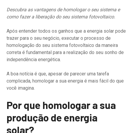
Descubra as vantagens de homologar o seu sistema e
como fazer a liberação do seu sistema fotovoltaico.
Após entender todos os ganhos que a energia solar pode
trazer para o seu negócio, executar o processo de
homologação do seu sistema fotovoltaico da maneira
correta é fundamental para a realização do seu sonho de
independência energética.
A boa notícia é que, apesar de parecer uma tarefa
complicada, homologar a sua energia é mais fácil do que
você imagina.
Por que homologar a sua
produção de energia
solar?