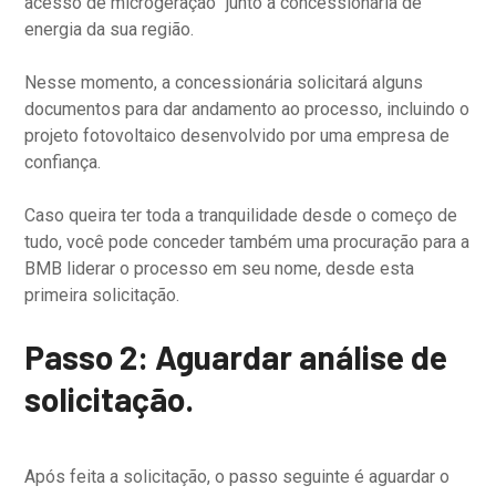
acesso de microgeração” junto à concessionária de
energia da sua região.
Nesse momento, a concessionária solicitará alguns
documentos para dar andamento ao processo, incluindo o
projeto fotovoltaico desenvolvido por uma empresa de
confiança.
Caso queira ter toda a tranquilidade desde o começo de
tudo, você pode conceder também uma procuração para a
BMB liderar o processo em seu nome, desde esta
primeira solicitação.
Passo 2: Aguardar análise de
solicitação.
Após feita a solicitação, o passo seguinte é aguardar o