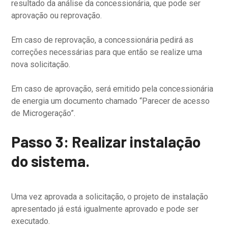
resultado da análise da concessionária, que pode ser
aprovação ou reprovação.
Em caso de reprovação, a concessionária pedirá as
correções necessárias para que então se realize uma
nova solicitação.
Em caso de aprovação, será emitido pela concessionária
de energia um documento chamado “Parecer de acesso
de Microgeração”.
Passo 3: Realizar instalação
do sistema.
Uma vez aprovada a solicitação, o projeto de instalação
apresentado já está igualmente aprovado e pode ser
executado.