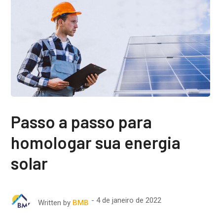
Passo a passo para
homologar sua energia
solar
4 de janeiro de 2022
Written by
BMB