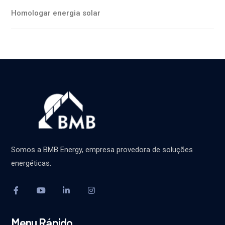
Homologar energia solar
Somos a BMB Energy, empresa provedora de soluções
energéticas.
Menu Rápido