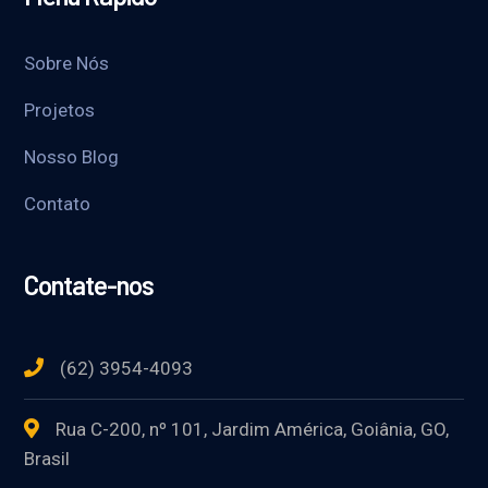
Sobre Nós
Projetos
Nosso Blog
Contato
Contate-nos
(62) 3954-4093
Rua C-200, nº 101, Jardim América, Goiânia, GO,
Brasil