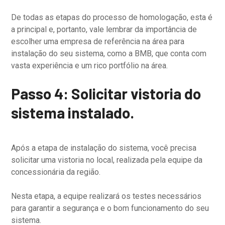
De todas as etapas do processo de homologação, esta é
a principal e, portanto, vale lembrar da importância de
escolher uma empresa de referência na área para
instalação do seu sistema, como a BMB, que conta com
vasta experiência e um rico portfólio na área.
Passo 4: Solicitar vistoria do
sistema instalado.
Após a etapa de instalação do sistema, você precisa
solicitar uma vistoria no local, realizada pela equipe da
concessionária da região.
Nesta etapa, a equipe realizará os testes necessários
para garantir a segurança e o bom funcionamento do seu
sistema.