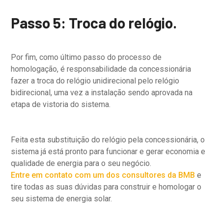
Passo 5: Troca do relógio.
Por fim, como último passo do processo de
homologação, é responsabilidade da concessionária
fazer a troca do relógio unidirecional pelo relógio
bidirecional, uma vez a instalação sendo aprovada na
etapa de vistoria do sistema.
Feita esta substituição do relógio pela concessionária, o
sistema já está pronto para funcionar e gerar economia e
qualidade de energia para o seu negócio.
Entre em contato com um dos consultores da BMB
e
tire todas as suas dúvidas para construir e homologar o
seu sistema de energia solar.