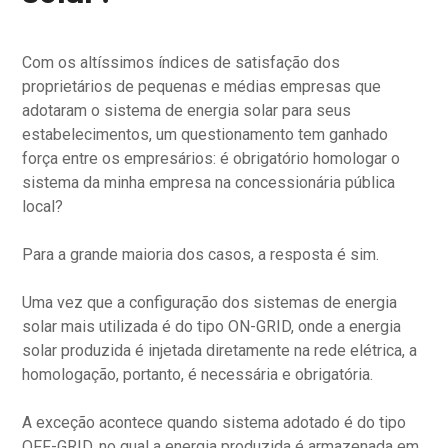
Com os altíssimos índices de satisfação dos
proprietários de pequenas e médias empresas que
adotaram o sistema de energia solar para seus
estabelecimentos, um questionamento tem ganhado
força entre os empresários: é obrigatório homologar o
sistema da minha empresa na concessionária pública
local?
Para a grande maioria dos casos, a resposta é sim.
Uma vez que a configuração dos sistemas de energia
solar mais utilizada é do tipo ON-GRID, onde a energia
solar produzida é injetada diretamente na rede elétrica, a
homologação, portanto, é necessária e obrigatória.
A exceção acontece quando sistema adotado é do tipo
OFF-GRID, no qual a energia produzida é armazenada em