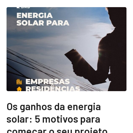
Os ganhos da energia
solar: 5 motivos para
começar o seu projeto