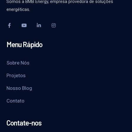
Somos a BMB Energy, empresa provedora de soluções
energéticas.
Menu Rápido
Sobre Nós
Projetos
Nosso Blog
Contato
Contate-nos