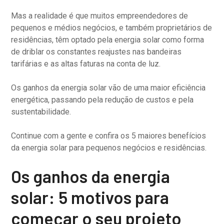
Mas a realidade é que muitos empreendedores de
pequenos e médios negócios, e também proprietários de
residências, têm optado pela energia solar como forma
de driblar os constantes reajustes nas bandeiras
tarifárias e as altas faturas na conta de luz.
Os ganhos da energia solar vão de uma maior eficiência
energética, passando pela redução de custos e pela
sustentabilidade.
Continue com a gente e confira os 5 maiores benefícios
da energia solar para pequenos negócios e residências.
Os ganhos da energia
solar: 5 motivos para
começar o seu projeto