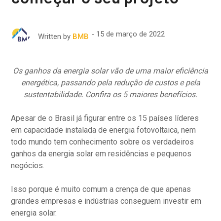
15 de março de 2022
Written by
BMB
Os ganhos da energia solar vão de uma maior eficiência
energética, passando pela redução de custos e pela
sustentabilidade. Confira os 5 maiores benefícios.
Apesar de o Brasil já figurar entre os 15 países líderes
em capacidade instalada de energia fotovoltaica, nem
todo mundo tem conhecimento sobre os verdadeiros
ganhos da energia solar em residências e pequenos
negócios.
Isso porque é muito comum a crença de que apenas
grandes empresas e indústrias conseguem investir em
energia solar.