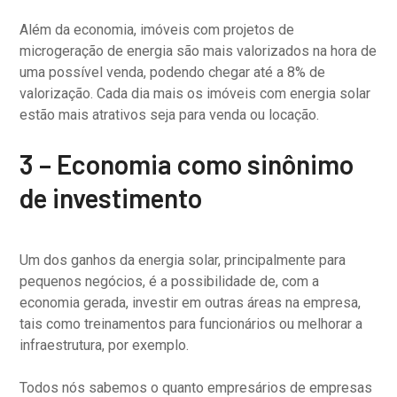
Além da economia, imóveis com projetos de
microgeração de energia são mais valorizados na hora de
uma possível venda, podendo chegar até a 8% de
valorização. Cada dia mais os imóveis com energia solar
estão mais atrativos seja para venda ou locação.
3 – Economia como sinônimo
de investimento
Um dos ganhos da energia solar, principalmente para
pequenos negócios, é a possibilidade de, com a
economia gerada, investir em outras áreas na empresa,
tais como treinamentos para funcionários ou melhorar a
infraestrutura, por exemplo.
Todos nós sabemos o quanto empresários de empresas