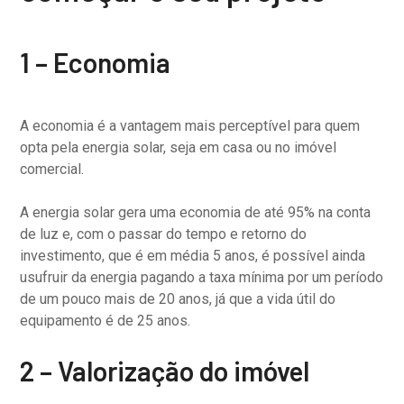
1 – Economia
A economia é a vantagem mais perceptível para quem
opta pela energia solar, seja em casa ou no imóvel
comercial.
A energia solar gera uma economia de até 95% na conta
de luz e, com o passar do tempo e retorno do
investimento, que é em média 5 anos, é possível ainda
usufruir da energia pagando a taxa mínima por um período
de um pouco mais de 20 anos, já que a vida útil do
equipamento é de 25 anos.
2 – Valorização do imóvel