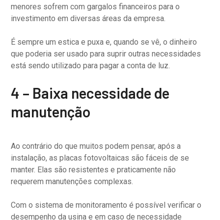
menores sofrem com gargalos financeiros para o
investimento em diversas áreas da empresa.
É sempre um estica e puxa e, quando se vê, o dinheiro
que poderia ser usado para suprir outras necessidades
está sendo utilizado para pagar a conta de luz.
4 – Baixa necessidade de
manutenção
Ao contrário do que muitos podem pensar, após a
instalação, as placas fotovoltaicas são fáceis de se
manter. Elas são resistentes e praticamente não
requerem manutenções complexas.
Com o sistema de monitoramento é possível verificar o
desempenho da usina e em caso de necessidade