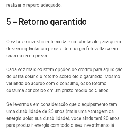
realizar o reparo adequado.
5 – Retorno garantido
O valor do investimento ainda é um obstáculo para quem
deseja implantar um projeto de energia fotovoltaica em
casa ou na empresa.
Cada vez mais existem opções de crédito para aquisição
de usina solar e o retorno sobre ele é garantido. Mesmo
variando de acordo com o consumo, esse retorno
costuma ser obtido em um prazo médio de 5 anos.
Se levarmos em consideração que o equipamento tem
uma durabilidade de 25 anos (mais uma vantagem da
energia solar, sua durabilidade), você ainda terá 20 anos
para produzir energia com todo o seu investimento já