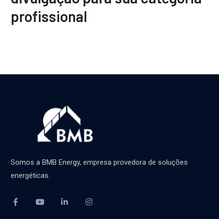
profissional
Somos a BMB Energy, empresa provedora de soluções
energéticas.