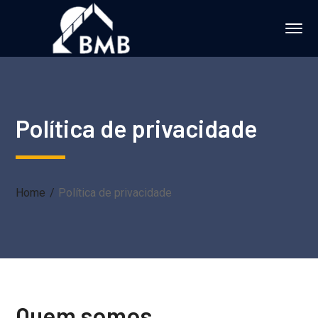
Política de privacidade
Home
Política de privacidade
Quem somos