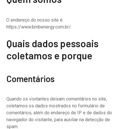
O endereço do nosso site é:
https://www.bmbenergy.com.br/.
Quais dados pessoais
coletamos e porque
Comentários
Quando os visitantes deixam comentários no site,
coletamos os dados mostrados no formulário de
comentários, além do endereço de IP e de dados do
navegador do visitante, para auxiliar na detecção de
spam.