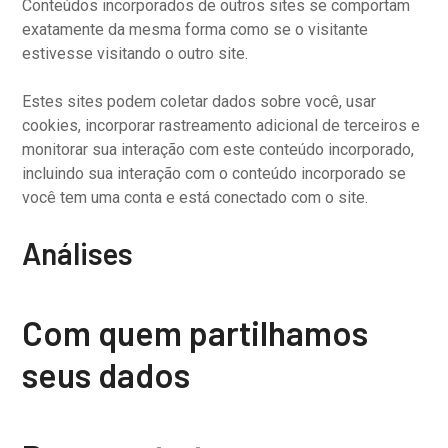
Conteúdos incorporados de outros sites se comportam
exatamente da mesma forma como se o visitante
estivesse visitando o outro site.
Estes sites podem coletar dados sobre você, usar
cookies, incorporar rastreamento adicional de terceiros e
monitorar sua interação com este conteúdo incorporado,
incluindo sua interação com o conteúdo incorporado se
você tem uma conta e está conectado com o site.
Análises
Com quem partilhamos
seus dados