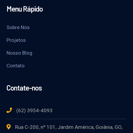
Menu Rápido
Sobre Nós
Projetos
Nosso Blog
Contato
Contate-nos
(62) 3954-4093
Rua C-200, nº 101, Jardim América, Goiânia, GO,