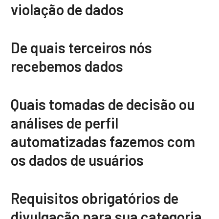
violação de dados
De quais terceiros nós
recebemos dados
Quais tomadas de decisão ou
análises de perfil
automatizadas fazemos com
os dados de usuários
Requisitos obrigatórios de
divulgação para sua categoria