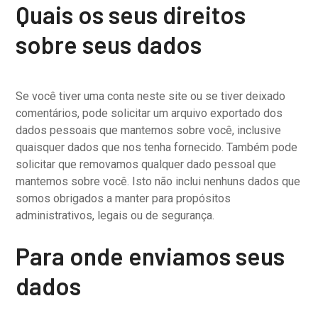
Quais os seus direitos
sobre seus dados
Se você tiver uma conta neste site ou se tiver deixado
comentários, pode solicitar um arquivo exportado dos
dados pessoais que mantemos sobre você, inclusive
quaisquer dados que nos tenha fornecido. Também pode
solicitar que removamos qualquer dado pessoal que
mantemos sobre você. Isto não inclui nenhuns dados que
somos obrigados a manter para propósitos
administrativos, legais ou de segurança.
Para onde enviamos seus
dados