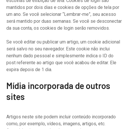
escolhas de exibição de tela. Cookies de login são
mantidos por dois dias e cookies de opções de tela por
um ano. Se você selecionar “Lembrar-me”, seu acesso
será mantido por duas semanas. Se você se desconectar
da sua conta, os cookies de login serão removidos.
Se você editar ou publicar um artigo, um cookie adicional
será salvo no seu navegador. Este cookie não inclui
nenhum dado pessoal e simplesmente indica o ID do
post referente ao artigo que você acabou de editar. Ele
expira depois de 1 dia.
Mídia incorporada de outros
sites
Artigos neste site podem incluir conteúdo incorporado
como, por exemplo, vídeos, imagens, artigos, etc.