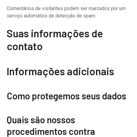
Comentários de visitantes podem ser marcados por um
serviço automático de detecção de spam.
Suas informações de
contato
Informações adicionais
Como protegemos seus dados
Quais são nossos
procedimentos contra