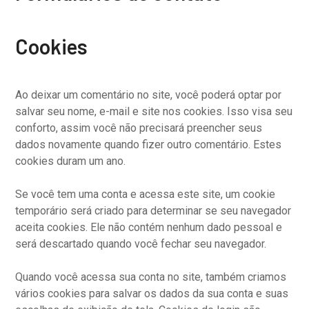
Cookies
Ao deixar um comentário no site, você poderá optar por
salvar seu nome, e-mail e site nos cookies. Isso visa seu
conforto, assim você não precisará preencher seus
dados novamente quando fizer outro comentário. Estes
cookies duram um ano.
Se você tem uma conta e acessa este site, um cookie
temporário será criado para determinar se seu navegador
aceita cookies. Ele não contém nenhum dado pessoal e
será descartado quando você fechar seu navegador.
Quando você acessa sua conta no site, também criamos
vários cookies para salvar os dados da sua conta e suas