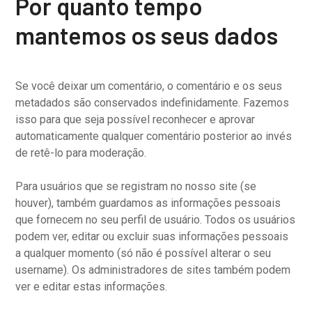
Por quanto tempo
mantemos os seus dados
Se você deixar um comentário, o comentário e os seus
metadados são conservados indefinidamente. Fazemos
isso para que seja possível reconhecer e aprovar
automaticamente qualquer comentário posterior ao invés
de retê-lo para moderação.
Para usuários que se registram no nosso site (se
houver), também guardamos as informações pessoais
que fornecem no seu perfil de usuário. Todos os usuários
podem ver, editar ou excluir suas informações pessoais
a qualquer momento (só não é possível alterar o seu
username). Os administradores de sites também podem
ver e editar estas informações.