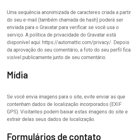
Uma sequência anonimizada de caracteres criada a partir
do seu e-mail (também chamada de hash) poderá ser
enviada para o Gravatar para verificar se você usa o
serviço. A política de privacidade do Gravatar está
disponível aqui: https://automattic.com/privacy/. Depois
da aprovação do seu comentário, a foto do seu perfil fica
visível publicamente junto de seu comentário.
Mídia
Se você envia imagens para o site, evite enviar as que
contenham dados de localização incorporados (EXIF
GPS). Visitantes podem baixar estas imagens do site e
extrair delas seus dados de localização.
Formulários de contato